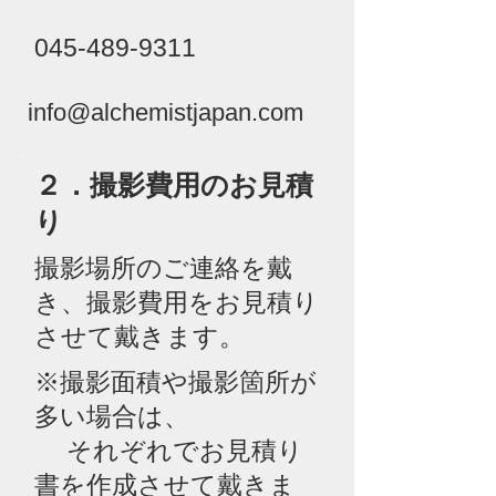
045‐489‐9311
info@alchemistjapan.com
​２．撮影費用のお見積
り
撮影場所のご連絡を戴
き、撮影費用をお見積り
させて戴きます。
※撮影面積や撮影箇所が
多い場合は、
それぞれでお見積り
書を作成させて戴きま