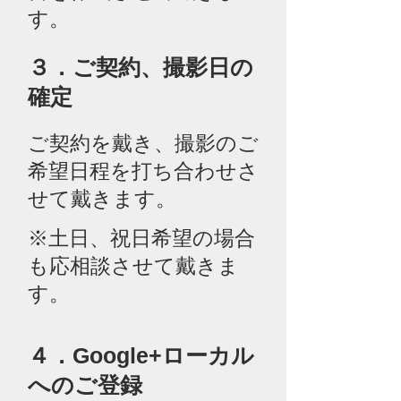
す。
​３．ご契約、撮影日の
確定
ご契約を戴き、撮影のご
希望日程を打ち合わせさ
せて戴きます。
※土日、祝日希望の場合
も応相談させて戴きま
す。
​４．Google+ローカル
へのご登録