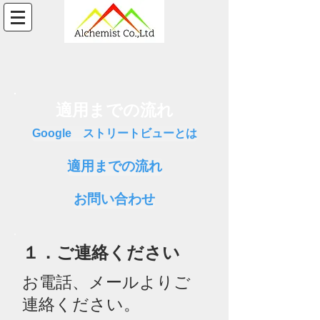
適用までの流れ
Google ストリートビューとは
適用までの流れ
お問い合わせ
​１．ご連絡ください
お電話、メールよりご
連絡ください。