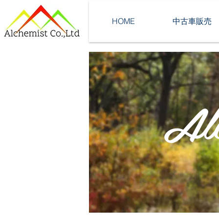
HOME
中古車販売
Alc