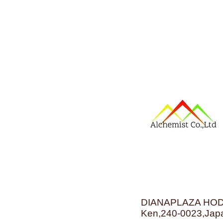
DIANAPLAZA HODO
Ken,240-0023,Jap